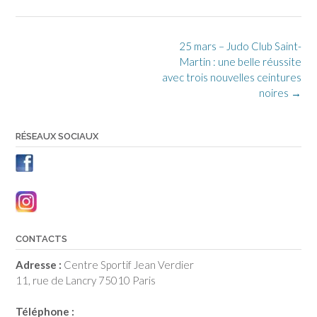
size
Post
25 mars – Judo Club Saint-
navigation
Martin : une belle réussite
avec trois nouvelles ceintures
noires
→
RÉSEAUX SOCIAUX
CONTACTS
Adresse :
Centre Sportif Jean Verdier
11, rue de Lancry 75010 Paris
Téléphone :