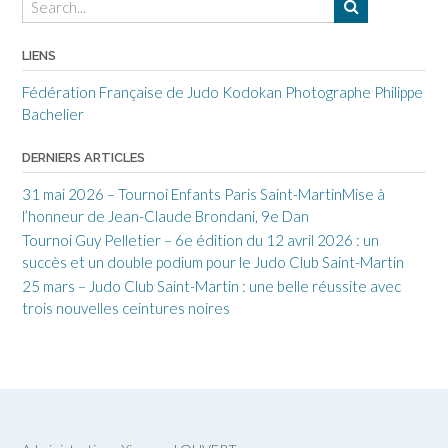
LIENS
Fédération Française de Judo
Kodokan
Photographe Philippe
Bachelier
DERNIERS ARTICLES
31 mai 2026 – Tournoi Enfants Paris Saint-MartinMise à
l’honneur de Jean-Claude Brondani, 9e Dan
Tournoi Guy Pelletier – 6e édition du 12 avril 2026 : un
succès et un double podium pour le Judo Club Saint-Martin
25 mars – Judo Club Saint-Martin : une belle réussite avec
trois nouvelles ceintures noires