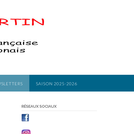
SLETTERS
SAISON 2025-2026
RÉSEAUX SOCIAUX