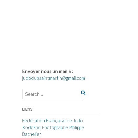
Envoyer nous un mail à :
judoclubsaintmartin@gmail.com
LIENS
Fédération Française de Judo
Kodokan
Photographe Philippe
Bachelier