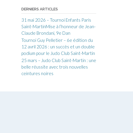
DERNIERS ARTICLES
31 mai 2026 – Tournoi Enfants Paris
Saint-MartinMise à l’honneur de Jean-
Claude Brondani, 9e Dan
Tournoi Guy Pelletier – 6e édition du
12 avril 2026 : un succès et un double
podium pour le Judo Club Saint-Martin
25 mars – Judo Club Saint-Martin : une
belle réussite avec trois nouvelles
ceintures noires