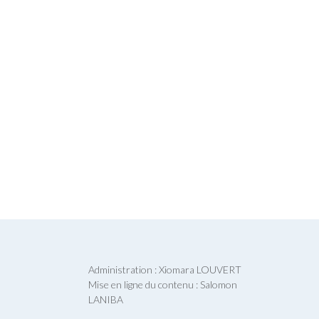
Administration : Xiomara LOUVERT
Mise en ligne du contenu : Salomon
LANIBA