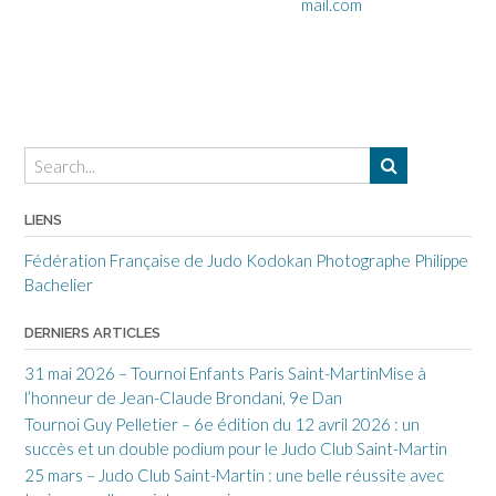
mail.com
LIENS
Fédération Française de Judo
Kodokan
Photographe Philippe
Bachelier
DERNIERS ARTICLES
31 mai 2026 – Tournoi Enfants Paris Saint-MartinMise à
l’honneur de Jean-Claude Brondani, 9e Dan
Tournoi Guy Pelletier – 6e édition du 12 avril 2026 : un
succès et un double podium pour le Judo Club Saint-Martin
25 mars – Judo Club Saint-Martin : une belle réussite avec