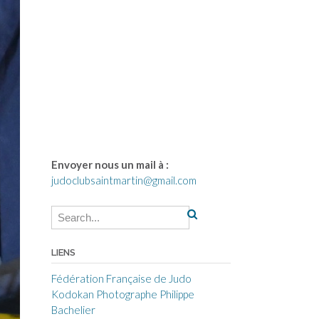
Envoyer nous un mail à :
judoclubsaintmartin@gmail.com
LIENS
Fédération Française de Judo
Kodokan
Photographe Philippe
Bachelier