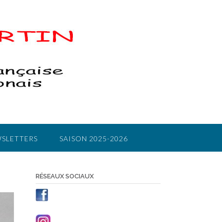
SLETTERS
SAISON 2025-2026
RÉSEAUX SOCIAUX