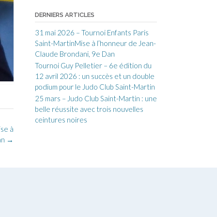
DERNIERS ARTICLES
31 mai 2026 – Tournoi Enfants Paris
Saint-MartinMise à l’honneur de Jean-
Claude Brondani, 9e Dan
Tournoi Guy Pelletier – 6e édition du
12 avril 2026 : un succès et un double
podium pour le Judo Club Saint-Martin
25 mars – Judo Club Saint-Martin : une
belle réussite avec trois nouvelles
ceintures noires
ise à
an
→