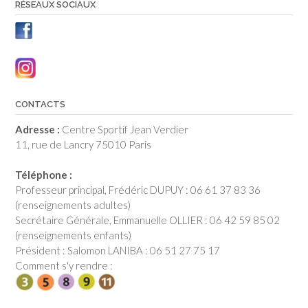
RÉSEAUX SOCIAUX
CONTACTS
Adresse :
Centre Sportif Jean Verdier
11, rue de Lancry 75010 Paris
Téléphone :
Professeur principal, Frédéric DUPUY : 06 61 37 83 36
(renseignements adultes)
Secrétaire Générale, Emmanuelle OLLIER : 06 42 59 85 02
(renseignements enfants)
Président : Salomon LANIBA : 06 51 27 75 17
Comment s'y rendre :