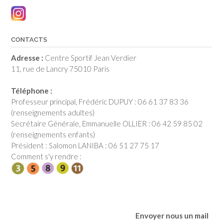
CONTACTS
Adresse :
Centre Sportif Jean Verdier
11, rue de Lancry 75010 Paris
Téléphone :
Professeur principal, Frédéric DUPUY : 06 61 37 83 36
(renseignements adultes)
Secrétaire Générale, Emmanuelle OLLIER : 06 42 59 85 02
(renseignements enfants)
Président : Salomon LANIBA : 06 51 27 75 17
Comment s'y rendre :
Envoyer nous un mail