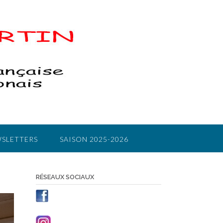
SLETTERS
SAISON 2025-2026
RÉSEAUX SOCIAUX