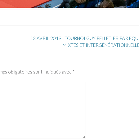
13 AVRIL 2019 : TOURNOI GUY PELLETIER PAR ÉQU
MIXTES ET INTERGÉNÉRATIONNELL
mps obligatoires sont indiqués avec
*