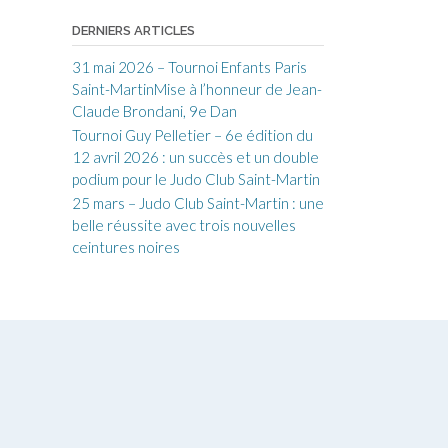
DERNIERS ARTICLES
31 mai 2026 – Tournoi Enfants Paris
Saint-MartinMise à l’honneur de Jean-
Claude Brondani, 9e Dan
Tournoi Guy Pelletier – 6e édition du
12 avril 2026 : un succès et un double
podium pour le Judo Club Saint-Martin
25 mars – Judo Club Saint-Martin : une
belle réussite avec trois nouvelles
ceintures noires