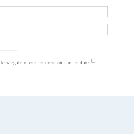
s le navigateur pour mon prochain commentaire.