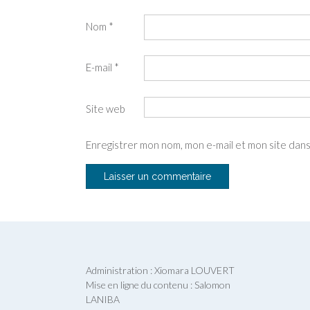
Nom
*
E-mail
*
Site web
Enregistrer mon nom, mon e-mail et mon site dan
Administration : Xiomara LOUVERT
Mise en ligne du contenu : Salomon
LANIBA