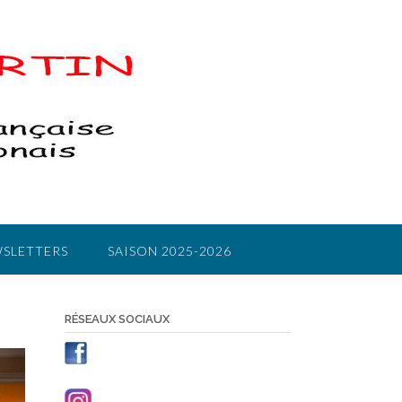
SLETTERS
SAISON 2025-2026
RÉSEAUX SOCIAUX