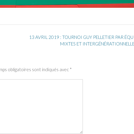
13 AVRIL 2019 : TOURNOI GUY PELLETIER PAR ÉQU
MIXTES ET INTERGÉNÉRATIONNELL
mps obligatoires sont indiqués avec
*