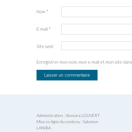
Nom
*
E-mail
*
Site web
Enregistrer mon nom, mon e-mail et mon site dan
Administration : Xiomara LOUVERT
Mise en ligne du contenu : Salomon
LANIBA