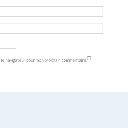
s le navigateur pour mon prochain commentaire.