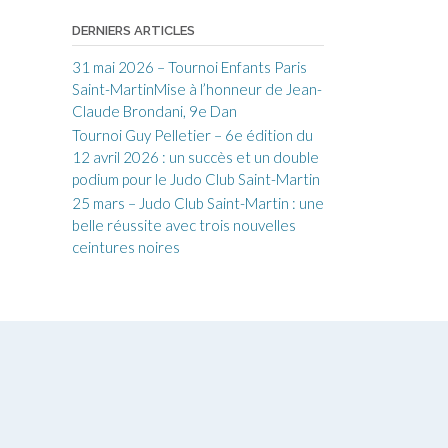
DERNIERS ARTICLES
31 mai 2026 – Tournoi Enfants Paris
Saint-MartinMise à l’honneur de Jean-
Claude Brondani, 9e Dan
Tournoi Guy Pelletier – 6e édition du
12 avril 2026 : un succès et un double
podium pour le Judo Club Saint-Martin
25 mars – Judo Club Saint-Martin : une
belle réussite avec trois nouvelles
ceintures noires