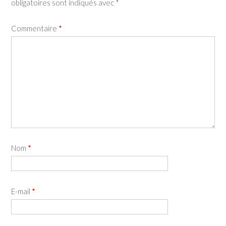
obligatoires sont indiqués avec
*
Commentaire
*
Nom
*
E-mail
*