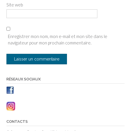
Site web
Enregistrer mon nom, mon e-mail et mon site dans le
navigateur pour mon prochain commentaire.
RÉSEAUX SOCIAUX
CONTACTS