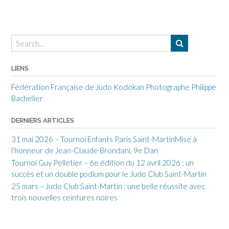
LIENS
Fédération Française de Judo
Kodokan
Photographe Philippe
Bachelier
DERNIERS ARTICLES
31 mai 2026 – Tournoi Enfants Paris Saint-MartinMise à
l’honneur de Jean-Claude Brondani, 9e Dan
Tournoi Guy Pelletier – 6e édition du 12 avril 2026 : un
succès et un double podium pour le Judo Club Saint-Martin
25 mars – Judo Club Saint-Martin : une belle réussite avec
trois nouvelles ceintures noires