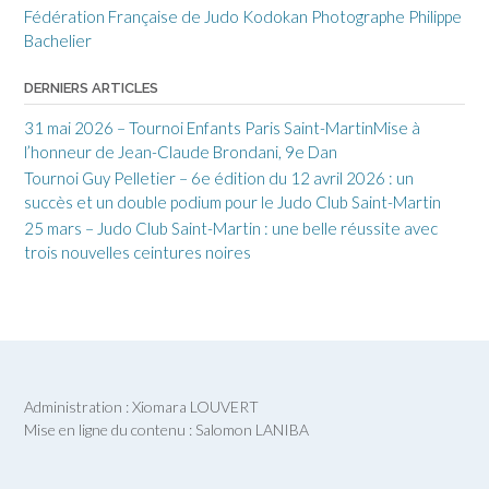
Fédération Française de Judo
Kodokan
Photographe Philippe
Bachelier
DERNIERS ARTICLES
31 mai 2026 – Tournoi Enfants Paris Saint-MartinMise à
l’honneur de Jean-Claude Brondani, 9e Dan
Tournoi Guy Pelletier – 6e édition du 12 avril 2026 : un
succès et un double podium pour le Judo Club Saint-Martin
25 mars – Judo Club Saint-Martin : une belle réussite avec
trois nouvelles ceintures noires
Administration : Xiomara LOUVERT
Mise en ligne du contenu : Salomon LANIBA