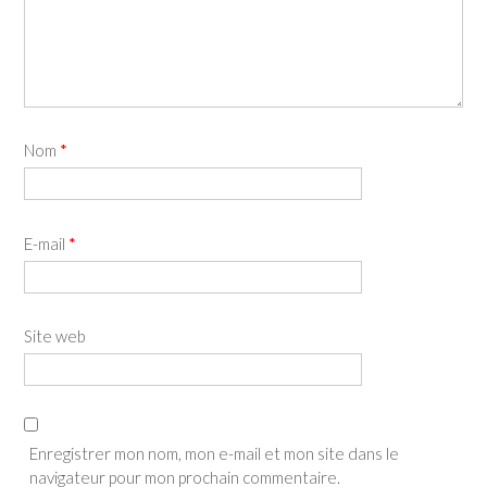
Nom
*
E-mail
*
Site web
Enregistrer mon nom, mon e-mail et mon site dans le
navigateur pour mon prochain commentaire.