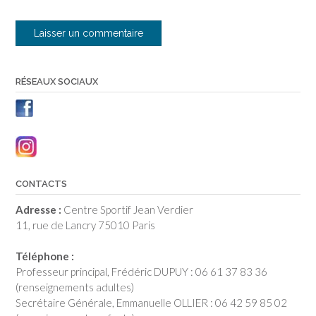
RÉSEAUX SOCIAUX
CONTACTS
Adresse :
Centre Sportif Jean Verdier
11, rue de Lancry 75010 Paris
Téléphone :
Professeur principal, Frédéric DUPUY : 06 61 37 83 36
(renseignements adultes)
Secrétaire Générale, Emmanuelle OLLIER : 06 42 59 85 02