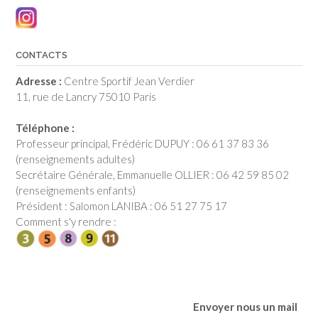
CONTACTS
Adresse :
Centre Sportif Jean Verdier
11, rue de Lancry 75010 Paris
Téléphone :
Professeur principal, Frédéric DUPUY : 06 61 37 83 36
(renseignements adultes)
Secrétaire Générale, Emmanuelle OLLIER : 06 42 59 85 02
(renseignements enfants)
Président : Salomon LANIBA : 06 51 27 75 17
Comment s'y rendre :
Envoyer nous un mail