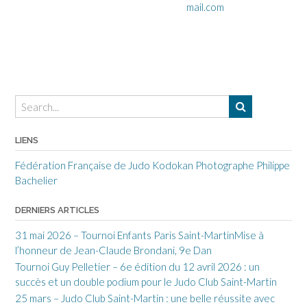
mail.com
LIENS
Fédération Française de Judo
Kodokan
Photographe Philippe
Bachelier
DERNIERS ARTICLES
31 mai 2026 – Tournoi Enfants Paris Saint-MartinMise à
l’honneur de Jean-Claude Brondani, 9e Dan
Tournoi Guy Pelletier – 6e édition du 12 avril 2026 : un
succès et un double podium pour le Judo Club Saint-Martin
25 mars – Judo Club Saint-Martin : une belle réussite avec