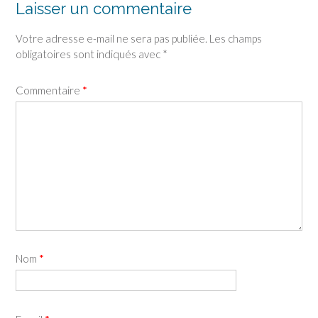
Laisser un commentaire
Votre adresse e-mail ne sera pas publiée.
Les champs
obligatoires sont indiqués avec
*
Commentaire
*
Nom
*