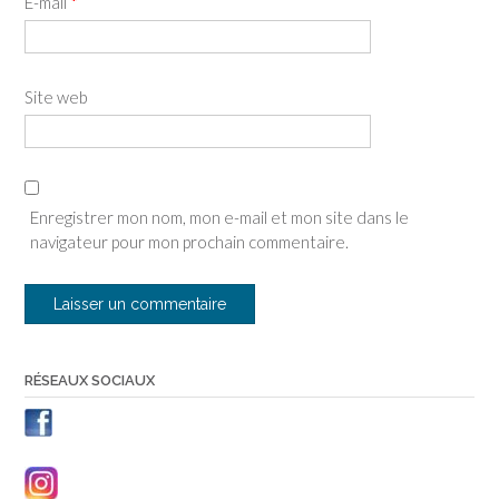
E-mail
*
Site web
Enregistrer mon nom, mon e-mail et mon site dans le
navigateur pour mon prochain commentaire.
RÉSEAUX SOCIAUX