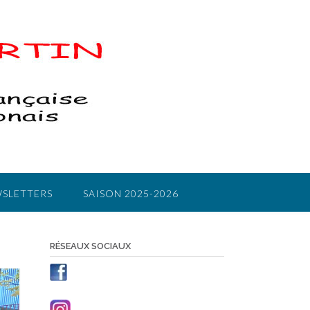
SLETTERS
SAISON 2025-2026
RÉSEAUX SOCIAUX