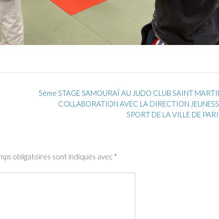
5ème STAGE SAMOURAÏ AU JUDO CLUB SAINT MARTI
COLLABORATION AVEC LA DIRECTION JEUNESS
SPORT DE LA VILLE DE PARI
mps obligatoires sont indiqués avec
*