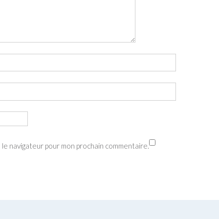
s le navigateur pour mon prochain commentaire.