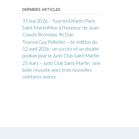
DERNIERS ARTICLES
31 mai 2026 – Tournoi Enfants Paris
Saint-MartinMise à l’honneur de Jean-
Claude Brondani, 9e Dan
Tournoi Guy Pelletier – 6e édition du
12 avril 2026 : un succès et un double
podium pour le Judo Club Saint-Martin
25 mars – Judo Club Saint-Martin : une
belle réussite avec trois nouvelles
ceintures noires