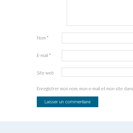
Nom
*
E-mail
*
Site web
Enregistrer mon nom, mon e-mail et mon site dan