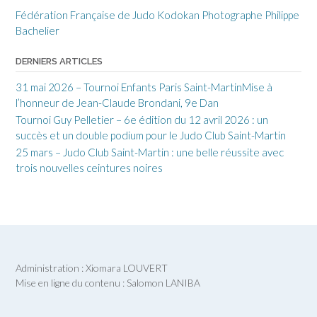
Fédération Française de Judo
Kodokan
Photographe Philippe
Bachelier
DERNIERS ARTICLES
31 mai 2026 – Tournoi Enfants Paris Saint-MartinMise à
l’honneur de Jean-Claude Brondani, 9e Dan
Tournoi Guy Pelletier – 6e édition du 12 avril 2026 : un
succès et un double podium pour le Judo Club Saint-Martin
25 mars – Judo Club Saint-Martin : une belle réussite avec
trois nouvelles ceintures noires
Administration : Xiomara LOUVERT
Mise en ligne du contenu : Salomon LANIBA