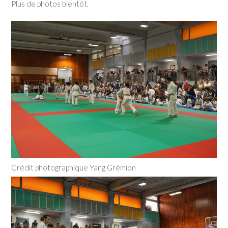
Plus de photos bientôt.
Crédit photographique Yang Grémion