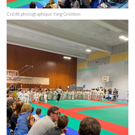
Crédit photographique Yang Grémion