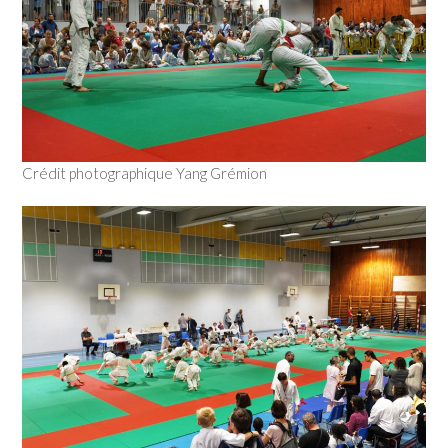
Crédit photographique Yang Grémion