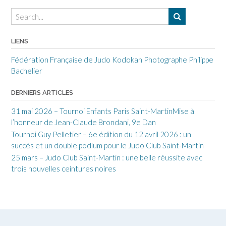
LIENS
Fédération Française de Judo
Kodokan
Photographe Philippe
Bachelier
DERNIERS ARTICLES
31 mai 2026 – Tournoi Enfants Paris Saint-MartinMise à
l’honneur de Jean-Claude Brondani, 9e Dan
Tournoi Guy Pelletier – 6e édition du 12 avril 2026 : un
succès et un double podium pour le Judo Club Saint-Martin
25 mars – Judo Club Saint-Martin : une belle réussite avec
trois nouvelles ceintures noires