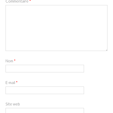
Commentaire
*
Nom
*
E-mail
*
Site web