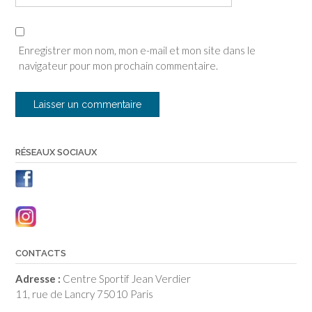
Enregistrer mon nom, mon e-mail et mon site dans le
navigateur pour mon prochain commentaire.
RÉSEAUX SOCIAUX
CONTACTS
Adresse :
Centre Sportif Jean Verdier
11, rue de Lancry 75010 Paris