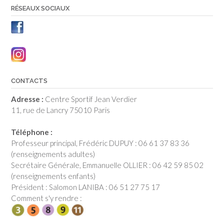
RÉSEAUX SOCIAUX
CONTACTS
Adresse :
Centre Sportif Jean Verdier
11, rue de Lancry 75010 Paris
Téléphone :
Professeur principal, Frédéric DUPUY : 06 61 37 83 36
(renseignements adultes)
Secrétaire Générale, Emmanuelle OLLIER : 06 42 59 85 02
(renseignements enfants)
Président : Salomon LANIBA : 06 51 27 75 17
Comment s'y rendre :