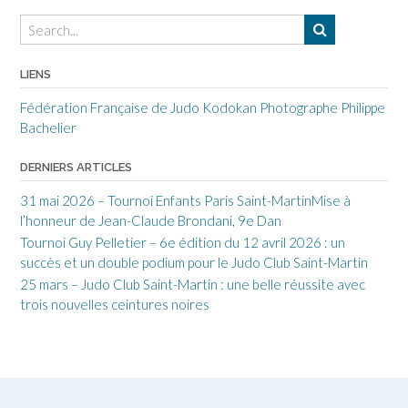
LIENS
Fédération Française de Judo
Kodokan
Photographe Philippe
Bachelier
DERNIERS ARTICLES
31 mai 2026 – Tournoi Enfants Paris Saint-MartinMise à
l’honneur de Jean-Claude Brondani, 9e Dan
Tournoi Guy Pelletier – 6e édition du 12 avril 2026 : un
succès et un double podium pour le Judo Club Saint-Martin
25 mars – Judo Club Saint-Martin : une belle réussite avec
trois nouvelles ceintures noires