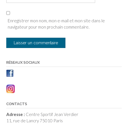
Enregistrer mon nom, mon e-mail et mon site dans le
navigateur pour mon prochain commentaire.
RÉSEAUX SOCIAUX
CONTACTS
Adresse :
Centre Sportif Jean Verdier
11, rue de Lancry 75010 Paris