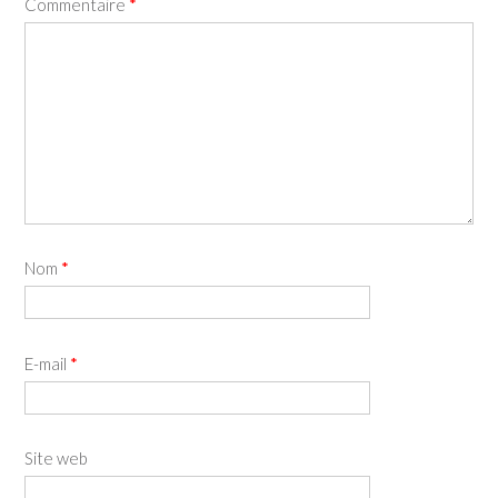
Commentaire
*
Nom
*
E-mail
*
Site web