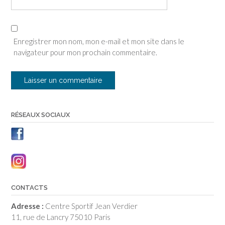
Enregistrer mon nom, mon e-mail et mon site dans le
navigateur pour mon prochain commentaire.
RÉSEAUX SOCIAUX
CONTACTS
Adresse :
Centre Sportif Jean Verdier
11, rue de Lancry 75010 Paris