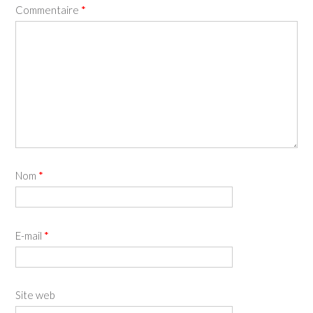
Commentaire
*
Nom
*
E-mail
*
Site web