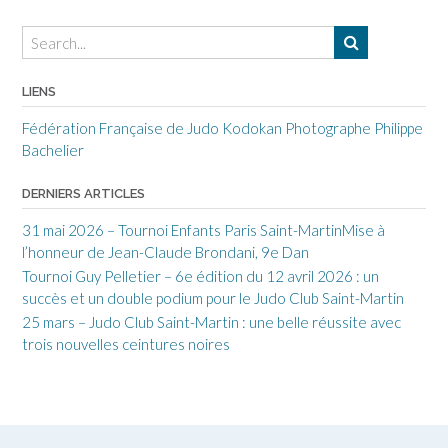
LIENS
Fédération Française de Judo
Kodokan
Photographe Philippe
Bachelier
DERNIERS ARTICLES
31 mai 2026 – Tournoi Enfants Paris Saint-MartinMise à
l’honneur de Jean-Claude Brondani, 9e Dan
Tournoi Guy Pelletier – 6e édition du 12 avril 2026 : un
succès et un double podium pour le Judo Club Saint-Martin
25 mars – Judo Club Saint-Martin : une belle réussite avec
trois nouvelles ceintures noires