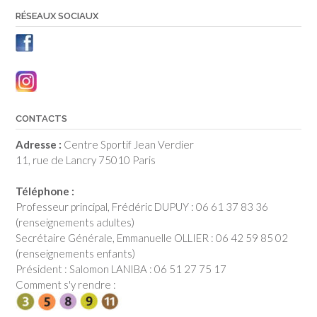
RÉSEAUX SOCIAUX
CONTACTS
Adresse :
Centre Sportif Jean Verdier
11, rue de Lancry 75010 Paris
Téléphone :
Professeur principal, Frédéric DUPUY : 06 61 37 83 36
(renseignements adultes)
Secrétaire Générale, Emmanuelle OLLIER : 06 42 59 85 02
(renseignements enfants)
Président : Salomon LANIBA : 06 51 27 75 17
Comment s'y rendre :