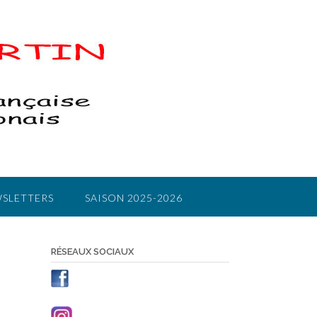
SLETTERS
SAISON 2025-2026
RÉSEAUX SOCIAUX