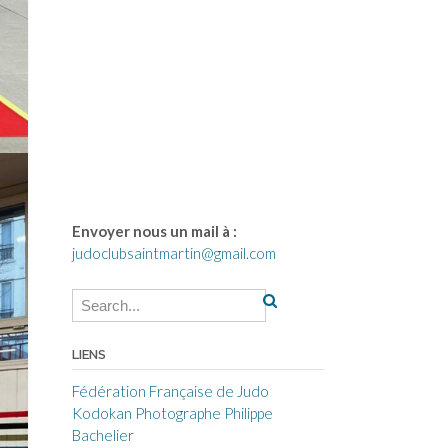
Envoyer nous un mail à :
judoclubsaintmartin@gmail.com
LIENS
Fédération Française de Judo
Kodokan
Photographe Philippe
Bachelier