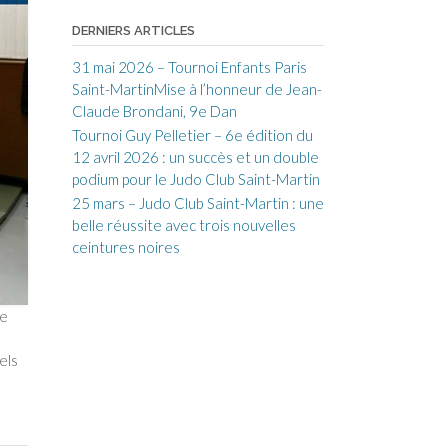
DERNIERS ARTICLES
31 mai 2026 – Tournoi Enfants Paris
Saint-MartinMise à l’honneur de Jean-
Claude Brondani, 9e Dan
Tournoi Guy Pelletier – 6e édition du
12 avril 2026 : un succès et un double
podium pour le Judo Club Saint-Martin
25 mars – Judo Club Saint-Martin : une
belle réussite avec trois nouvelles
ceintures noires
ie
els