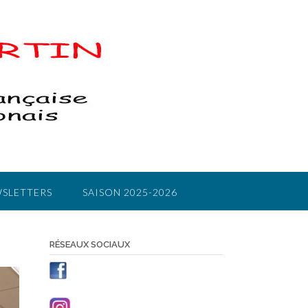
SLETTERS
SAISON 2025-2026
RÉSEAUX SOCIAUX