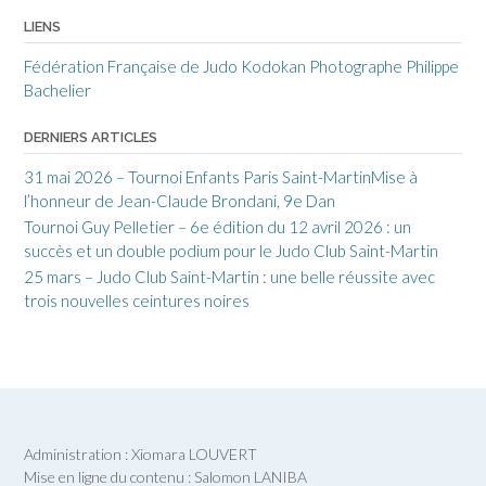
LIENS
Fédération Française de Judo
Kodokan
Photographe Philippe
Bachelier
DERNIERS ARTICLES
31 mai 2026 – Tournoi Enfants Paris Saint-MartinMise à
l’honneur de Jean-Claude Brondani, 9e Dan
Tournoi Guy Pelletier – 6e édition du 12 avril 2026 : un
succès et un double podium pour le Judo Club Saint-Martin
25 mars – Judo Club Saint-Martin : une belle réussite avec
trois nouvelles ceintures noires
Administration : Xiomara LOUVERT
Mise en ligne du contenu : Salomon LANIBA