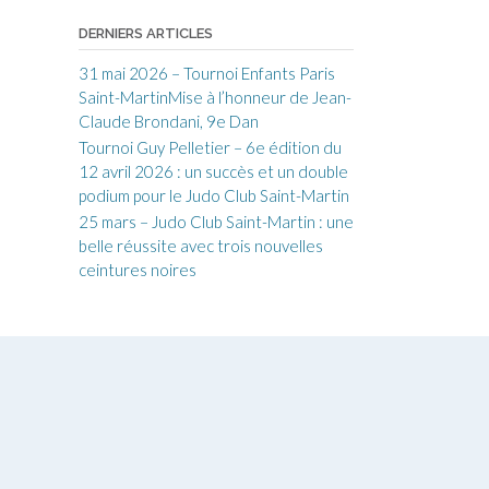
DERNIERS ARTICLES
31 mai 2026 – Tournoi Enfants Paris
Saint-MartinMise à l’honneur de Jean-
Claude Brondani, 9e Dan
Tournoi Guy Pelletier – 6e édition du
12 avril 2026 : un succès et un double
podium pour le Judo Club Saint-Martin
25 mars – Judo Club Saint-Martin : une
belle réussite avec trois nouvelles
ceintures noires