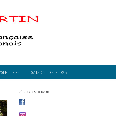
SLETTERS
SAISON 2025-2026
RÉSEAUX SOCIAUX