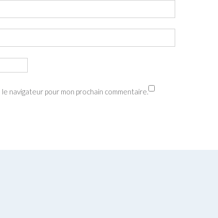
s le navigateur pour mon prochain commentaire.