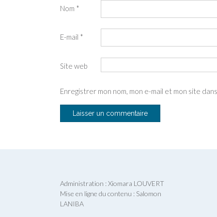
Nom
*
E-mail
*
Site web
Enregistrer mon nom, mon e-mail et mon site dan
Administration : Xiomara LOUVERT
Mise en ligne du contenu : Salomon
LANIBA