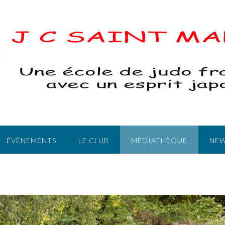
ÉVÈNEMENTS
LE CLUB
MÉDIATHÈQUE
NEW