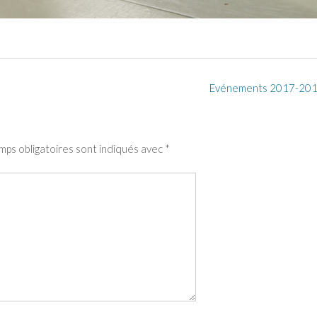
Evénements 2017-20
mps obligatoires sont indiqués avec
*