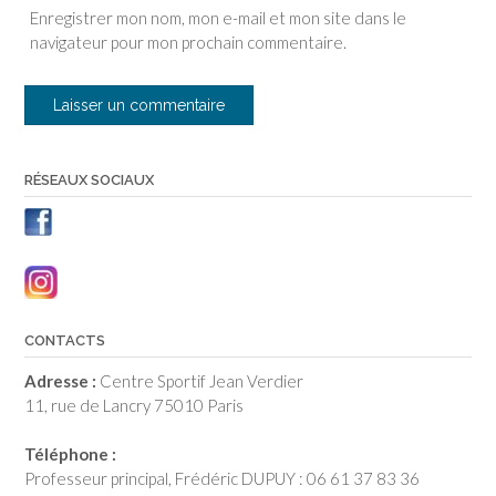
Enregistrer mon nom, mon e-mail et mon site dans le
navigateur pour mon prochain commentaire.
RÉSEAUX SOCIAUX
CONTACTS
Adresse :
Centre Sportif Jean Verdier
11, rue de Lancry 75010 Paris
Téléphone :
Professeur principal, Frédéric DUPUY : 06 61 37 83 36