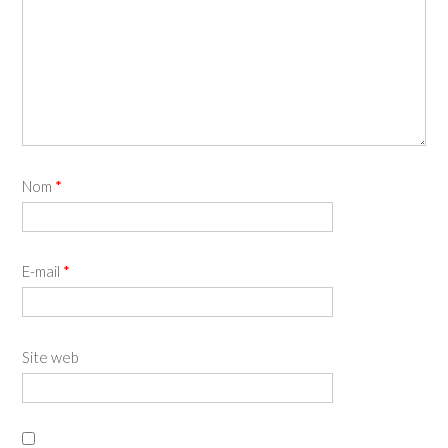
Nom
*
E-mail
*
Site web