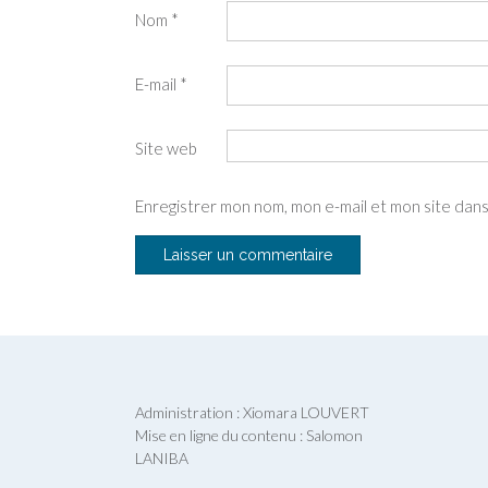
Nom
*
E-mail
*
Site web
Enregistrer mon nom, mon e-mail et mon site dan
Administration : Xiomara LOUVERT
Mise en ligne du contenu : Salomon
LANIBA