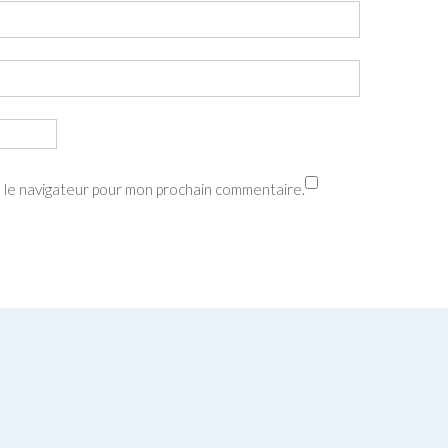
s le navigateur pour mon prochain commentaire.