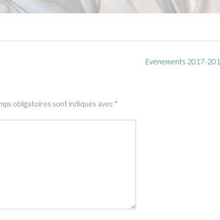
Evénements 2017-20
mps obligatoires sont indiqués avec
*