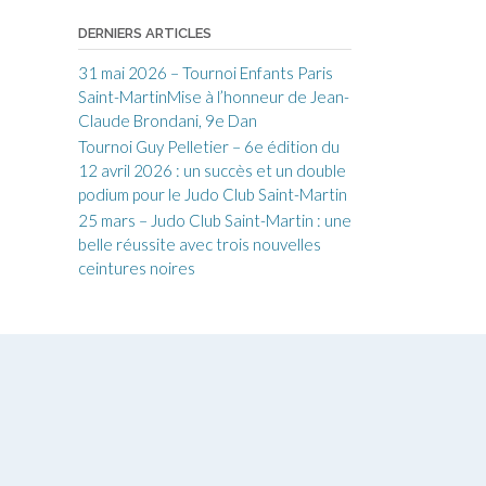
DERNIERS ARTICLES
31 mai 2026 – Tournoi Enfants Paris
Saint-MartinMise à l’honneur de Jean-
Claude Brondani, 9e Dan
Tournoi Guy Pelletier – 6e édition du
12 avril 2026 : un succès et un double
podium pour le Judo Club Saint-Martin
25 mars – Judo Club Saint-Martin : une
belle réussite avec trois nouvelles
ceintures noires