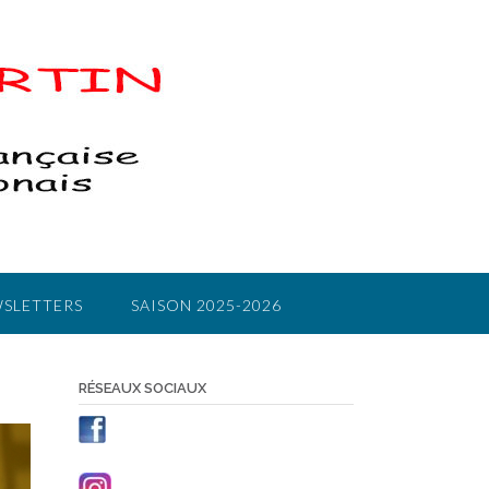
SLETTERS
SAISON 2025-2026
RÉSEAUX SOCIAUX