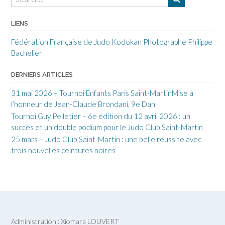
LIENS
Fédération Française de Judo
Kodokan
Photographe Philippe
Bachelier
DERNIERS ARTICLES
31 mai 2026 – Tournoi Enfants Paris Saint-MartinMise à
l’honneur de Jean-Claude Brondani, 9e Dan
Tournoi Guy Pelletier – 6e édition du 12 avril 2026 : un
succès et un double podium pour le Judo Club Saint-Martin
25 mars – Judo Club Saint-Martin : une belle réussite avec
trois nouvelles ceintures noires
Administration : Xiomara LOUVERT