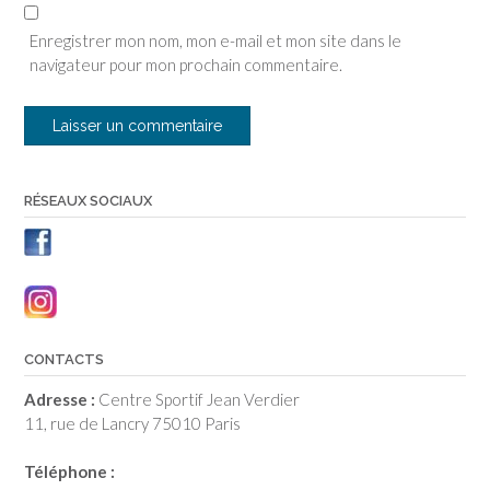
Enregistrer mon nom, mon e-mail et mon site dans le
navigateur pour mon prochain commentaire.
RÉSEAUX SOCIAUX
CONTACTS
Adresse :
Centre Sportif Jean Verdier
11, rue de Lancry 75010 Paris
Téléphone :