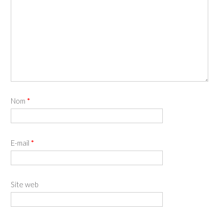
Nom
*
E-mail
*
Site web