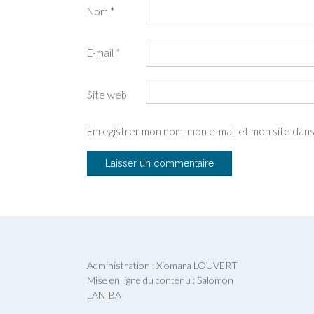
Nom
*
E-mail
*
Site web
Enregistrer mon nom, mon e-mail et mon site dan
Administration : Xiomara LOUVERT
Mise en ligne du contenu : Salomon
LANIBA