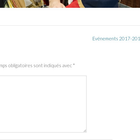
Evénements 2017-20
mps obligatoires sont indiqués avec
*