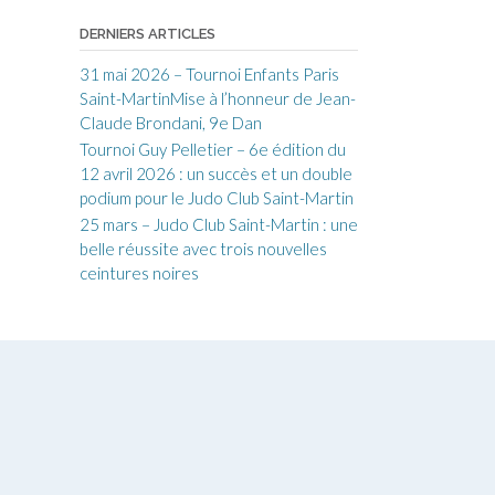
DERNIERS ARTICLES
31 mai 2026 – Tournoi Enfants Paris
Saint-MartinMise à l’honneur de Jean-
Claude Brondani, 9e Dan
Tournoi Guy Pelletier – 6e édition du
12 avril 2026 : un succès et un double
podium pour le Judo Club Saint-Martin
25 mars – Judo Club Saint-Martin : une
belle réussite avec trois nouvelles
ceintures noires