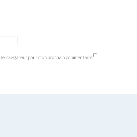
s le navigateur pour mon prochain commentaire.