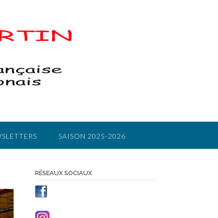
SLETTERS
SAISON 2025-2026
RÉSEAUX SOCIAUX