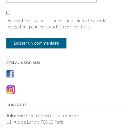
Enregistrer mon nom, mon e-mail et mon site dans le
navigateur pour mon prochain commentaire.
RÉSEAUX SOCIAUX
CONTACTS
Adresse :
Centre Sportif Jean Verdier
11, rue de Lancry 75010 Paris