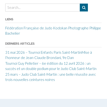
LIENS
Fédération Française de Judo
Kodokan
Photographe Philippe
Bachelier
DERNIERS ARTICLES
31 mai 2026 – Tournoi Enfants Paris Saint-MartinMise à
l’honneur de Jean-Claude Brondani, 9e Dan
Tournoi Guy Pelletier – 6e édition du 12 avril 2026 : un
succès et un double podium pour le Judo Club Saint-Martin
25 mars – Judo Club Saint-Martin : une belle réussite avec
trois nouvelles ceintures noires