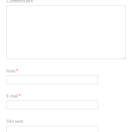
Commentaire
*
Nom
*
E-mail
*
Site web