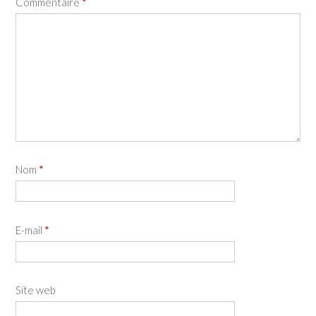
Commentaire
*
Nom
*
E-mail
*
Site web