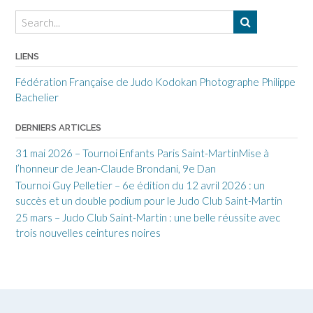
LIENS
Fédération Française de Judo
Kodokan
Photographe Philippe
Bachelier
DERNIERS ARTICLES
31 mai 2026 – Tournoi Enfants Paris Saint-MartinMise à
l’honneur de Jean-Claude Brondani, 9e Dan
Tournoi Guy Pelletier – 6e édition du 12 avril 2026 : un
succès et un double podium pour le Judo Club Saint-Martin
25 mars – Judo Club Saint-Martin : une belle réussite avec
trois nouvelles ceintures noires