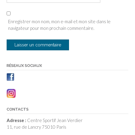
Enregistrer mon nom, mon e-mail et mon site dans le
navigateur pour mon prochain commentaire.
RÉSEAUX SOCIAUX
CONTACTS
Adresse :
Centre Sportif Jean Verdier
11, rue de Lancry 75010 Paris