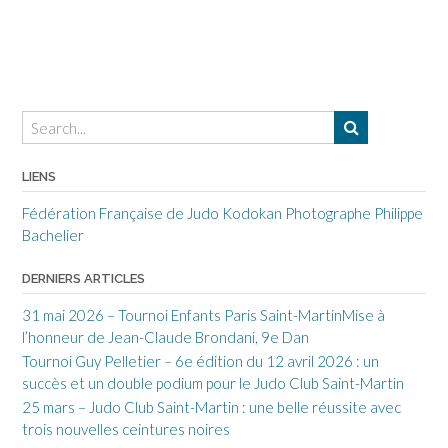
LIENS
Fédération Française de Judo
Kodokan
Photographe Philippe
Bachelier
DERNIERS ARTICLES
31 mai 2026 – Tournoi Enfants Paris Saint-MartinMise à
l’honneur de Jean-Claude Brondani, 9e Dan
Tournoi Guy Pelletier – 6e édition du 12 avril 2026 : un
succès et un double podium pour le Judo Club Saint-Martin
25 mars – Judo Club Saint-Martin : une belle réussite avec
trois nouvelles ceintures noires