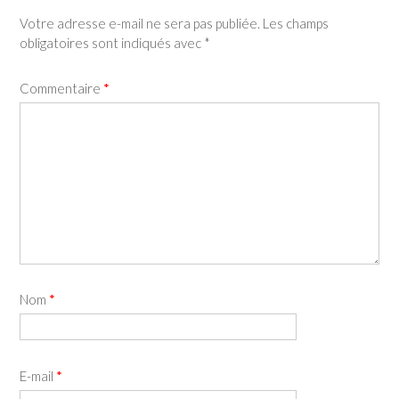
Votre adresse e-mail ne sera pas publiée.
Les champs
obligatoires sont indiqués avec
*
Commentaire
*
Nom
*
E-mail
*