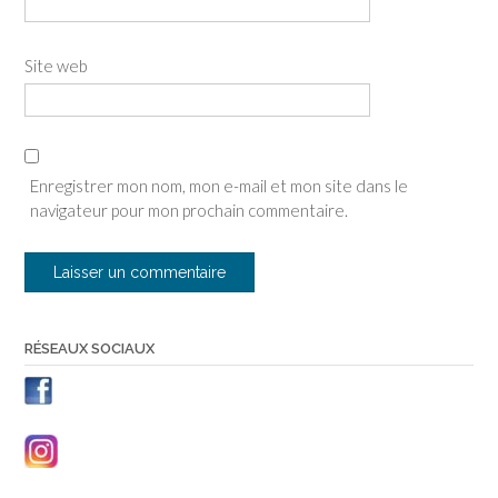
Site web
Enregistrer mon nom, mon e-mail et mon site dans le
navigateur pour mon prochain commentaire.
RÉSEAUX SOCIAUX