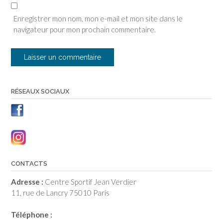
Enregistrer mon nom, mon e-mail et mon site dans le
navigateur pour mon prochain commentaire.
RÉSEAUX SOCIAUX
CONTACTS
Adresse :
Centre Sportif Jean Verdier
11, rue de Lancry 75010 Paris
Téléphone :