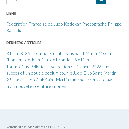
LIENS
Fédération Française de Judo
Kodokan
Photographe Philippe
Bachelier
DERNIERS ARTICLES
31 mai 2026 – Tournoi Enfants Paris Saint-MartinMise à
l’honneur de Jean-Claude Brondani, 9e Dan
Tournoi Guy Pelletier – 6e édition du 12 avril 2026 : un
succès et un double podium pour le Judo Club Saint-Martin
25 mars – Judo Club Saint-Martin : une belle réussite avec
trois nouvelles ceintures noires
Administration : Xiomara LOUVERT