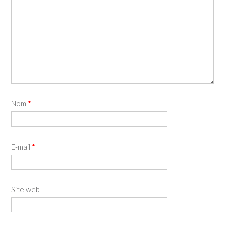
Nom
*
E-mail
*
Site web