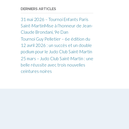
DERNIERS ARTICLES
31 mai 2026 – Tournoi Enfants Paris
Saint-MartinMise à l’honneur de Jean-
Claude Brondani, 9e Dan
Tournoi Guy Pelletier – 6e édition du
12 avril 2026 : un succès et un double
podium pour le Judo Club Saint-Martin
25 mars – Judo Club Saint-Martin : une
belle réussite avec trois nouvelles
ceintures noires