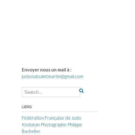
Envoyer nous un mail à :
judoclubsaintmartin@gmail.com
LIENS
Fédération Française de Judo
Kodokan
Photographe Philippe
Bachelier