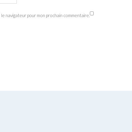
s le navigateur pour mon prochain commentaire.