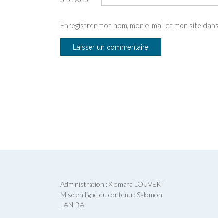
Enregistrer mon nom, mon e-mail et mon site dan
Administration : Xiomara LOUVERT
Mise en ligne du contenu : Salomon
LANIBA