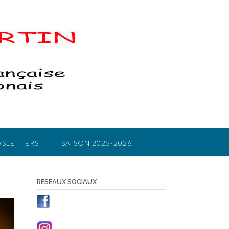
SLETTERS
SAISON 2025-2026
RÉSEAUX SOCIAUX