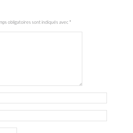
mps obligatoires sont indiqués avec
*