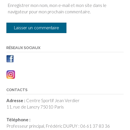
Enregistrer mon nom, mon e-mail et mon site dans le
navigateur pour mon prochain commentaire.
RÉSEAUX SOCIAUX
CONTACTS
Adresse :
Centre Sportif Jean Verdier
11, rue de Lancry 75010 Paris
Téléphone :
Professeur principal, Frédéric DUPUY : 06 61 37 83 36