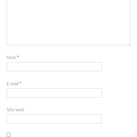
Nom
*
E-mail
*
Site web