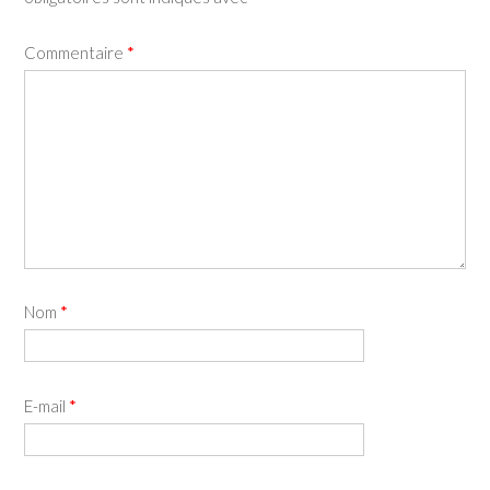
Commentaire
*
Nom
*
E-mail
*