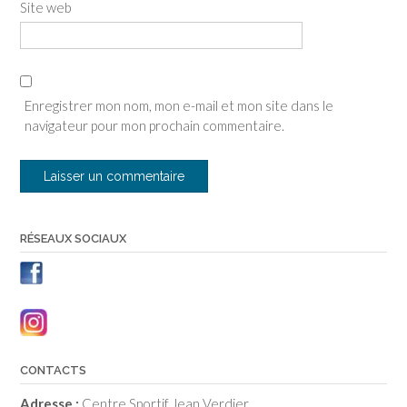
Site web
Enregistrer mon nom, mon e-mail et mon site dans le
navigateur pour mon prochain commentaire.
RÉSEAUX SOCIAUX
CONTACTS
Adresse :
Centre Sportif Jean Verdier