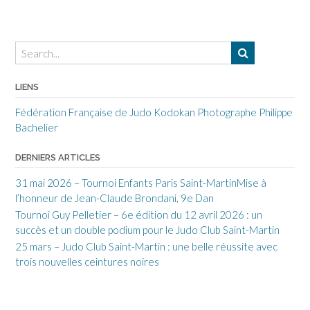
LIENS
Fédération Française de Judo
Kodokan
Photographe Philippe
Bachelier
DERNIERS ARTICLES
31 mai 2026 – Tournoi Enfants Paris Saint-MartinMise à
l’honneur de Jean-Claude Brondani, 9e Dan
Tournoi Guy Pelletier – 6e édition du 12 avril 2026 : un
succès et un double podium pour le Judo Club Saint-Martin
25 mars – Judo Club Saint-Martin : une belle réussite avec
trois nouvelles ceintures noires