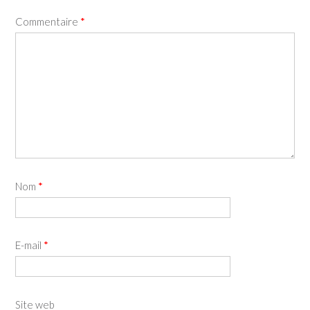
Commentaire
*
Nom
*
E-mail
*
Site web