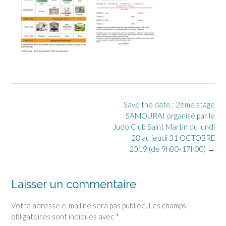
Post
Save the date : 2ème stage
navigation
SAMOURAI organisé par le
Judo Club Saint Martin du lundi
28 au jeudi 31 OCTOBRE
2019 (de 9h00-17h00)
→
Laisser un commentaire
Votre adresse e-mail ne sera pas publiée.
Les champs
obligatoires sont indiqués avec
*