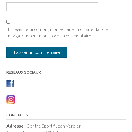
Enregistrer mon nom, mon e-mail et mon site dans le
navigateur pour mon prochain commentaire.
RÉSEAUX SOCIAUX
CONTACTS
Adresse :
Centre Sportif Jean Verdier