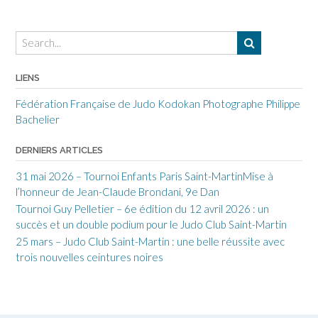
LIENS
Fédération Française de Judo
Kodokan
Photographe Philippe
Bachelier
DERNIERS ARTICLES
31 mai 2026 – Tournoi Enfants Paris Saint-MartinMise à
l’honneur de Jean-Claude Brondani, 9e Dan
Tournoi Guy Pelletier – 6e édition du 12 avril 2026 : un
succès et un double podium pour le Judo Club Saint-Martin
25 mars – Judo Club Saint-Martin : une belle réussite avec
trois nouvelles ceintures noires