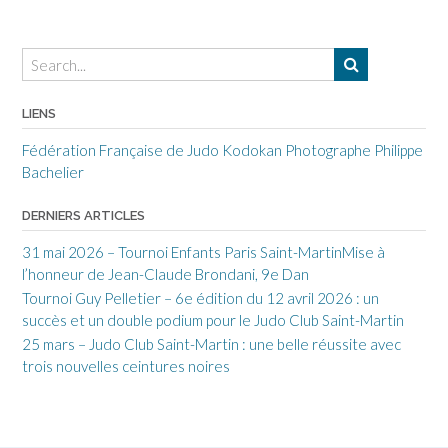
LIENS
Fédération Française de Judo
Kodokan
Photographe Philippe
Bachelier
DERNIERS ARTICLES
31 mai 2026 – Tournoi Enfants Paris Saint-MartinMise à
l’honneur de Jean-Claude Brondani, 9e Dan
Tournoi Guy Pelletier – 6e édition du 12 avril 2026 : un
succès et un double podium pour le Judo Club Saint-Martin
25 mars – Judo Club Saint-Martin : une belle réussite avec
trois nouvelles ceintures noires