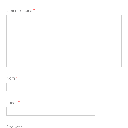
Commentaire
*
Nom
*
E-mail
*
Site web