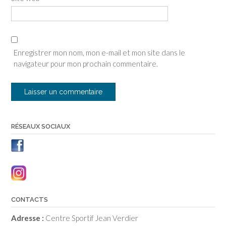
Enregistrer mon nom, mon e-mail et mon site dans le
navigateur pour mon prochain commentaire.
RÉSEAUX SOCIAUX
CONTACTS
Adresse :
Centre Sportif Jean Verdier