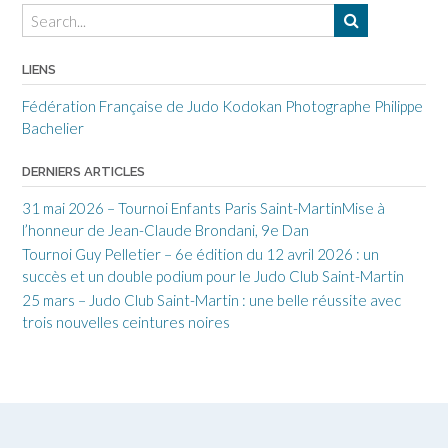
LIENS
Fédération Française de Judo
Kodokan
Photographe Philippe
Bachelier
DERNIERS ARTICLES
31 mai 2026 – Tournoi Enfants Paris Saint-MartinMise à
l’honneur de Jean-Claude Brondani, 9e Dan
Tournoi Guy Pelletier – 6e édition du 12 avril 2026 : un
succès et un double podium pour le Judo Club Saint-Martin
25 mars – Judo Club Saint-Martin : une belle réussite avec
trois nouvelles ceintures noires