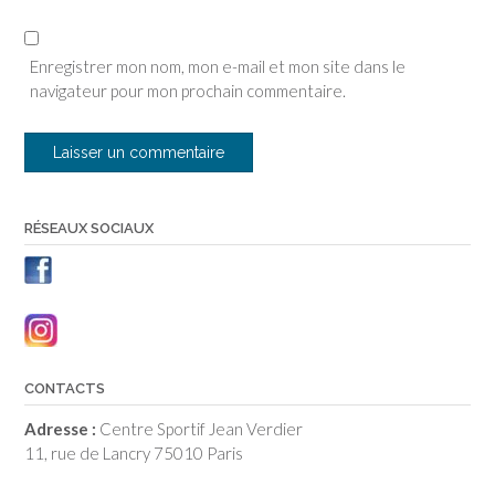
Enregistrer mon nom, mon e-mail et mon site dans le
navigateur pour mon prochain commentaire.
RÉSEAUX SOCIAUX
CONTACTS
Adresse :
Centre Sportif Jean Verdier
11, rue de Lancry 75010 Paris