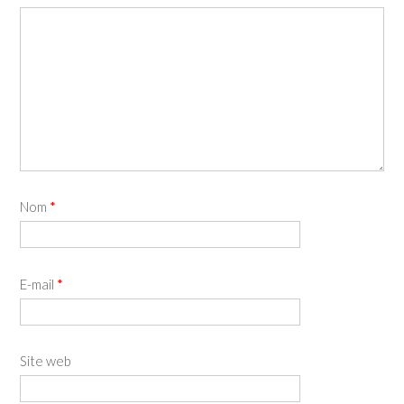
Nom
*
E-mail
*
Site web